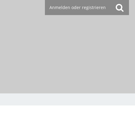
Anmelden oder registrieren