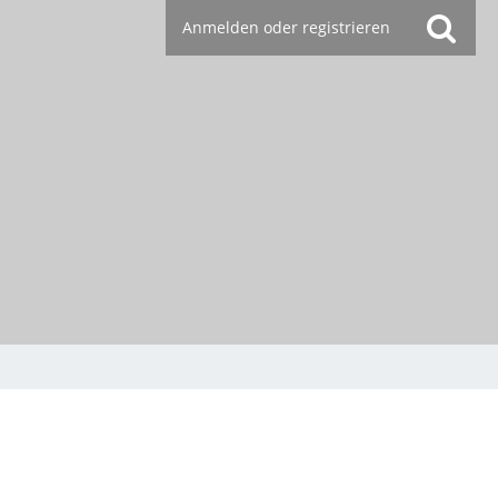
Anmelden oder registrieren