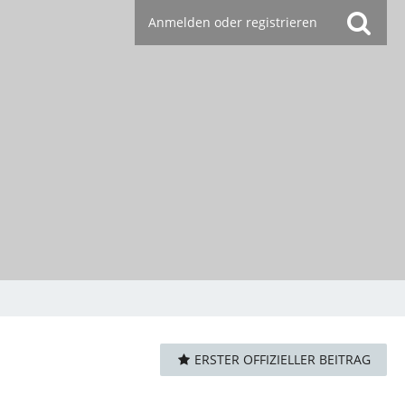
Anmelden oder registrieren
ERSTER OFFIZIELLER BEITRAG