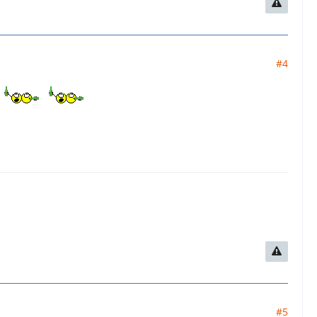
#4
#5