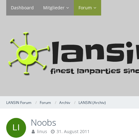
Dashboard
Mitglieder
Forum
LANSIN Forum
Forum
Archiv
LANSIN (Archiv)
Noobs
linus
31. August 2011