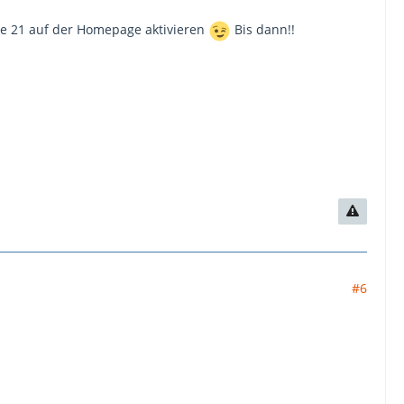
e 21 auf der Homepage aktivieren
Bis dann!!
#6