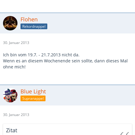
Flohen
Rekordnappel
30. Januar 2013
Ich bin vom 19.7. - 21.7.2013 nicht da.
Wenn es an diesem Wochenende sein sollte, dann dieses Mal
ohne mich!
Blue Light
Supranappel
30. Januar 2013
Zitat