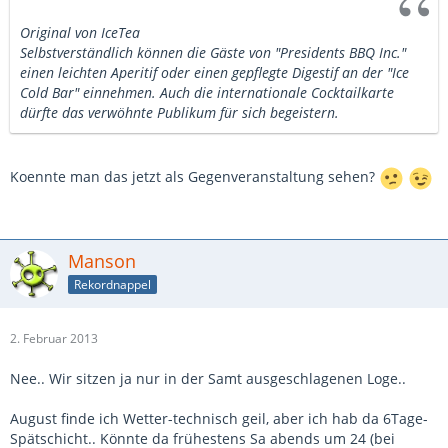
Original von IceTea
Selbstverständlich können die Gäste von "Presidents BBQ Inc."
einen leichten Aperitif oder einen gepflegte Digestif an der "Ice
Cold Bar" einnehmen. Auch die internationale Cocktailkarte
dürfte das verwöhnte Publikum für sich begeistern.
Koennte man das jetzt als Gegenveranstaltung sehen?
Manson
Rekordnappel
2. Februar 2013
Nee.. Wir sitzen ja nur in der Samt ausgeschlagenen Loge..
August finde ich Wetter-technisch geil, aber ich hab da 6Tage-
Spätschicht.. Könnte da frühestens Sa abends um 24 (bei