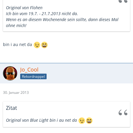
Original von Flohen
Ich bin vom 19.7. - 21.7.2013 nicht da.
Wenn es an diesem Wochenende sein sollte, dann dieses Mal
ohne mich!
bin i au net da
Jo_Cool
Rekordnappel
30. Januar 2013
Zitat
Original von Blue Light
bin i au net da