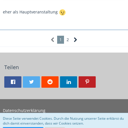
eher als Hauptveranstaltung
1
2
Teilen
Datenschutzerklärung
Diese Seite verwendet Cookies. Durch die Nutzung unserer Seite erklärst du
dich damit einverstanden, dass wir Cookies setzen.