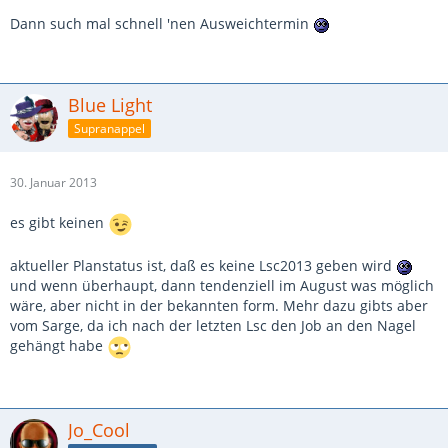
Dann such mal schnell 'nen Ausweichtermin
Blue Light
Supranappel
30. Januar 2013
es gibt keinen
aktueller Planstatus ist, daß es keine Lsc2013 geben wird
und wenn überhaupt, dann tendenziell im August was möglich
wäre, aber nicht in der bekannten form. Mehr dazu gibts aber
vom Sarge, da ich nach der letzten Lsc den Job an den Nagel
gehängt habe
Jo_Cool