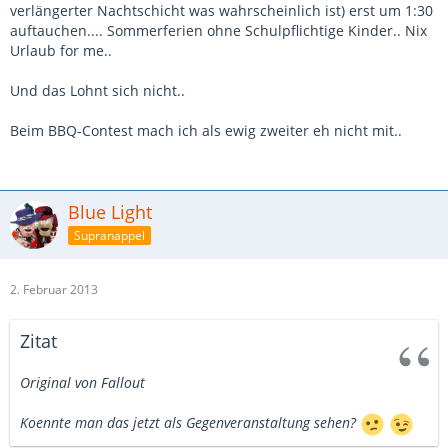
verlängerter Nachtschicht was wahrscheinlich ist) erst um 1:30
auftauchen.... Sommerferien ohne Schulpflichtige Kinder.. Nix
Urlaub for me..
Und das Lohnt sich nicht..
Beim BBQ-Contest mach ich als ewig zweiter eh nicht mit..
Blue Light
Supranappel
2. Februar 2013
Zitat
Original von Fallout
Koennte man das jetzt als Gegenveranstaltung sehen?