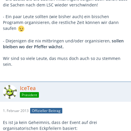
die Sachen nach dem LSC wieder verschwinden!
- Ein paar Leute sollten (wie bisher auch) ein bisschen
Programm organisieren, die restliche Zeit können wir dann
saufen
- Diejenigen die nix mitbringen und/oder organisieren,
sollen
bleiben wo der Pfeffer wächst.
Wir sind so viele Leute, das muss doch auch so zu stemmen
sein.
IceTea
Präsident
1. Februar 2013
Offizieller Beitrag
Es ist ja kein Geheimnis, dass der Event auf drei
organisatorischen Eckpfeilern basiert: