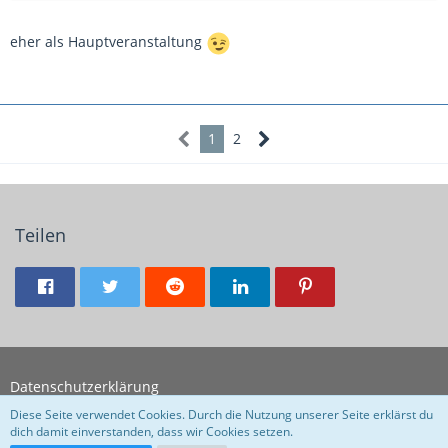
eher als Hauptveranstaltung
1
2
Teilen
Datenschutzerklärung
Diese Seite verwendet Cookies. Durch die Nutzung unserer Seite erklärst du
dich damit einverstanden, dass wir Cookies setzen.