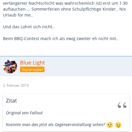
verlängerter Nachtschicht was wahrscheinlich ist) erst um 1:30
auftauchen.... Sommerferien ohne Schulpflichtige Kinder.. Nix
Urlaub for me..
Und das Lohnt sich nicht..
Beim BBQ-Contest mach ich als ewig zweiter eh nicht mit..
Blue Light
Supranappel
2. Februar 2013
Zitat
Original von Fallout
Koennte man das jetzt als Gegenveranstaltung sehen?