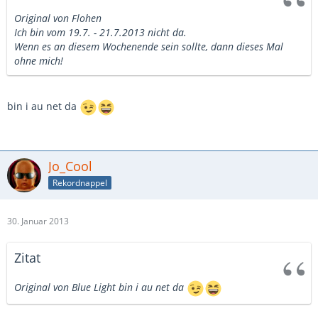
Original von Flohen
Ich bin vom 19.7. - 21.7.2013 nicht da.
Wenn es an diesem Wochenende sein sollte, dann dieses Mal
ohne mich!
bin i au net da
Jo_Cool
Rekordnappel
30. Januar 2013
Zitat
Original von Blue Light
bin i au net da