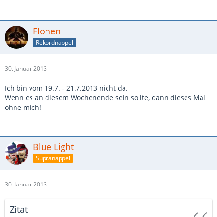
Flohen
Rekordnappel
30. Januar 2013
Ich bin vom 19.7. - 21.7.2013 nicht da.
Wenn es an diesem Wochenende sein sollte, dann dieses Mal
ohne mich!
Blue Light
Supranappel
30. Januar 2013
Zitat