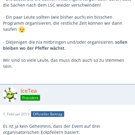
die Sachen nach dem LSC wieder verschwinden!
- Ein paar Leute sollten (wie bisher auch) ein bisschen
Programm organisieren, die restliche Zeit können wir dann
saufen
- Diejenigen die nix mitbringen und/oder organisieren,
sollen
bleiben wo der Pfeffer wächst.
Wir sind so viele Leute, das muss doch auch so zu stemmen
sein.
IceTea
Präsident
1. Februar 2013
Offizieller Beitrag
Es ist ja kein Geheimnis, dass der Event auf drei
organisatorischen Eckpfeilern basiert: