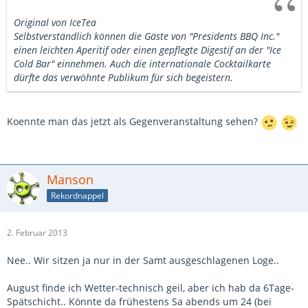
Original von IceTea
Selbstverständlich können die Gäste von "Presidents BBQ Inc."
einen leichten Aperitif oder einen gepflegte Digestif an der "Ice
Cold Bar" einnehmen. Auch die internationale Cocktailkarte
dürfte das verwöhnte Publikum für sich begeistern.
Koennte man das jetzt als Gegenveranstaltung sehen?
Manson
Rekordnappel
2. Februar 2013
Nee.. Wir sitzen ja nur in der Samt ausgeschlagenen Loge..
August finde ich Wetter-technisch geil, aber ich hab da 6Tage-
Spätschicht.. Könnte da frühestens Sa abends um 24 (bei