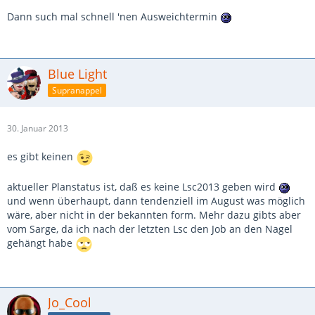
Dann such mal schnell 'nen Ausweichtermin
Blue Light
Supranappel
30. Januar 2013
es gibt keinen
aktueller Planstatus ist, daß es keine Lsc2013 geben wird
und wenn überhaupt, dann tendenziell im August was möglich
wäre, aber nicht in der bekannten form. Mehr dazu gibts aber
vom Sarge, da ich nach der letzten Lsc den Job an den Nagel
gehängt habe
Jo_Cool