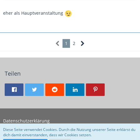
eher als Hauptveranstaltung
1
2
Teilen
Datenschutzerklärung
Diese Seite verwendet Cookies. Durch die Nutzung unserer Seite erklärst du
dich damit einverstanden, dass wir Cookies setzen.