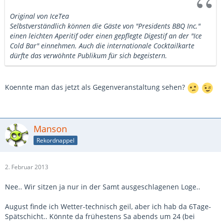
Original von IceTea
Selbstverständlich können die Gäste von "Presidents BBQ Inc."
einen leichten Aperitif oder einen gepflegte Digestif an der "Ice
Cold Bar" einnehmen. Auch die internationale Cocktailkarte
dürfte das verwöhnte Publikum für sich begeistern.
Koennte man das jetzt als Gegenveranstaltung sehen?
Manson
Rekordnappel
2. Februar 2013
Nee.. Wir sitzen ja nur in der Samt ausgeschlagenen Loge..
August finde ich Wetter-technisch geil, aber ich hab da 6Tage-
Spätschicht.. Könnte da frühestens Sa abends um 24 (bei