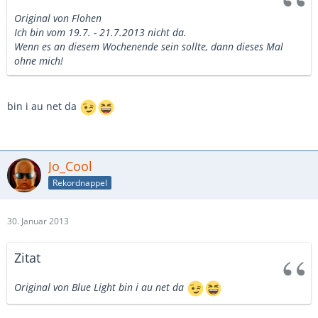
Original von Flohen
Ich bin vom 19.7. - 21.7.2013 nicht da.
Wenn es an diesem Wochenende sein sollte, dann dieses Mal
ohne mich!
bin i au net da
Jo_Cool
Rekordnappel
30. Januar 2013
Zitat
Original von Blue Light
bin i au net da