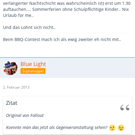
verlängerter Nachtschicht was wahrscheinlich ist) erst um 1:30
auftauchen.... Sommerferien ohne Schulpflichtige Kinder.. Nix
Urlaub for me..
Und das Lohnt sich nicht..
Beim BBQ-Contest mach ich als ewig zweiter eh nicht mit..
Blue Light
Supranappel
2. Februar 2013
Zitat
Original von Fallout
Koennte man das jetzt als Gegenveranstaltung sehen?