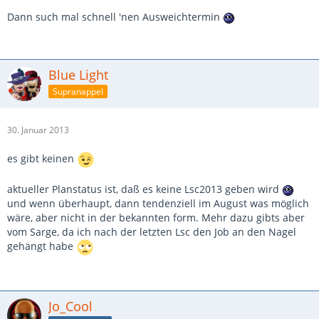
Dann such mal schnell 'nen Ausweichtermin
Blue Light
Supranappel
30. Januar 2013
es gibt keinen
aktueller Planstatus ist, daß es keine Lsc2013 geben wird
und wenn überhaupt, dann tendenziell im August was möglich
wäre, aber nicht in der bekannten form. Mehr dazu gibts aber
vom Sarge, da ich nach der letzten Lsc den Job an den Nagel
gehängt habe
Jo_Cool