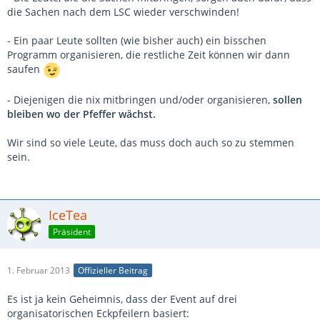
die Sachen nach dem LSC wieder verschwinden!
- Ein paar Leute sollten (wie bisher auch) ein bisschen
Programm organisieren, die restliche Zeit können wir dann
saufen
- Diejenigen die nix mitbringen und/oder organisieren,
sollen
bleiben wo der Pfeffer wächst.
Wir sind so viele Leute, das muss doch auch so zu stemmen
sein.
IceTea
Präsident
1. Februar 2013
Offizieller Beitrag
Es ist ja kein Geheimnis, dass der Event auf drei
organisatorischen Eckpfeilern basiert: