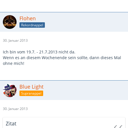
Flohen
Rekordnappel
30. Januar 2013
Ich bin vom 19.7. - 21.7.2013 nicht da.
Wenn es an diesem Wochenende sein sollte, dann dieses Mal
ohne mich!
Blue Light
Supranappel
30. Januar 2013
Zitat