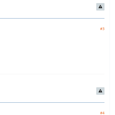
#3
#4