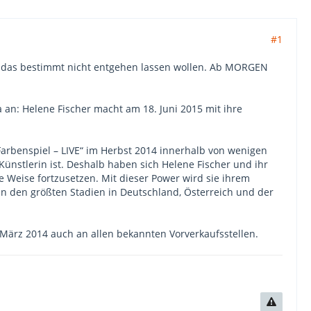
#1
 sich das bestimmt nicht entgehen lassen wollen. Ab MORGEN
an: Helene Fischer macht am 18. Juni 2015 mit ihre
Farbenspiel – LIVE“ im Herbst 2014 innerhalb von wenigen
ünstlerin ist. Deshalb haben sich Helene Fischer und ihr
Weise fortzusetzen. Mit dieser Power wird sie ihrem
n den größten Stadien in Deutschland, Österreich und der
 März 2014 auch an allen bekannten Vorverkaufsstellen.