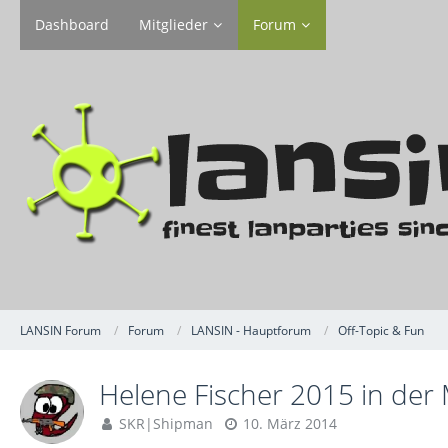
Dashboard
Mitglieder
Forum
LANSIN Forum
Forum
LANSIN - Hauptforum
Off-Topic & Fun
Helene Fischer 2015 in der
SKR|Shipman
10. März 2014