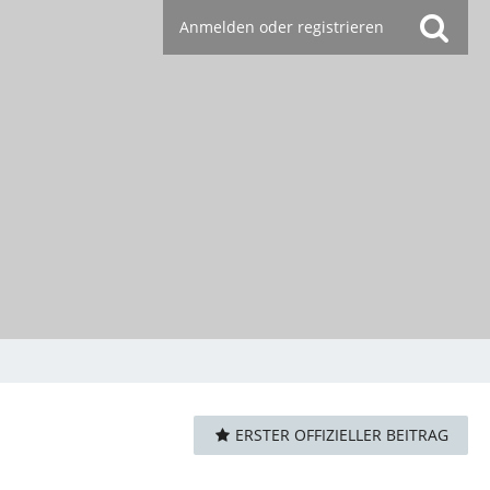
Anmelden oder registrieren
ERSTER OFFIZIELLER BEITRAG