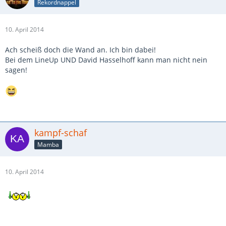
Rekordnappel
10. April 2014
Ach scheiß doch die Wand an. Ich bin dabei!
Bei dem LineUp UND David Hasselhoff kann man nicht nein
sagen!
kampf-schaf
Mamba
10. April 2014