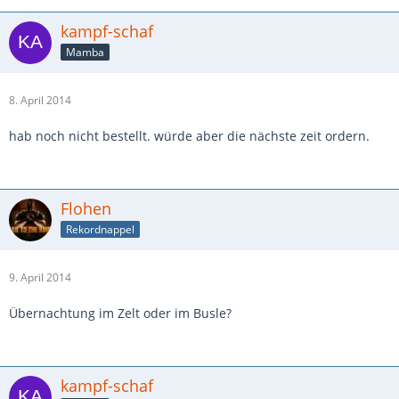
kampf-schaf
Mamba
8. April 2014
hab noch nicht bestellt. würde aber die nächste zeit ordern.
Flohen
Rekordnappel
9. April 2014
Übernachtung im Zelt oder im Busle?
kampf-schaf