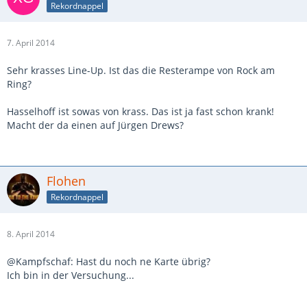
Rekordnappel
7. April 2014
Sehr krasses Line-Up. Ist das die Resterampe von Rock am
Ring?
Hasselhoff ist sowas von krass. Das ist ja fast schon krank!
Macht der da einen auf Jürgen Drews?
Flohen
Rekordnappel
8. April 2014
@Kampfschaf: Hast du noch ne Karte übrig?
Ich bin in der Versuchung...