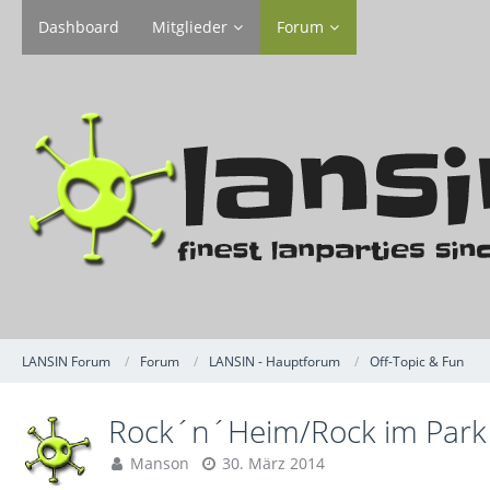
Dashboard
Mitglieder
Forum
LANSIN Forum
Forum
LANSIN - Hauptforum
Off-Topic & Fun
Rock´n´Heim/Rock im Park
Manson
30. März 2014