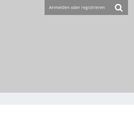
Anmelden oder registrieren