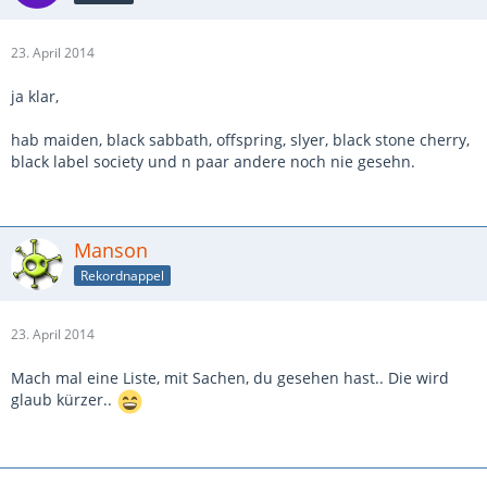
23. April 2014
ja klar,
hab maiden, black sabbath, offspring, slyer, black stone cherry,
black label society und n paar andere noch nie gesehn.
Manson
Rekordnappel
23. April 2014
Mach mal eine Liste, mit Sachen, du gesehen hast.. Die wird
glaub kürzer..