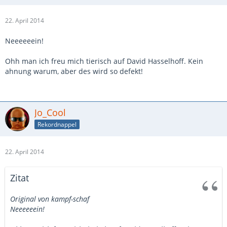
22. April 2014
Neeeeeein!
Ohh man ich freu mich tierisch auf David Hasselhoff. Kein
ahnung warum, aber des wird so defekt!
Jo_Cool
Rekordnappel
22. April 2014
Zitat
Original von kampf-schaf
Neeeeeein!