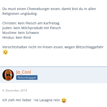
Du must einen Cheeseburger essen, damit bist du in allen
Religionen ungläubig:
Christen: kein Fleisch am Karfreitag
Juden: kein Milchprodukt mit Fleisch
Muslime: kein Schwein
Hindus: kein Rind
Vorsichtshalber nicht im Freien essen, wegen Blitzschlaggefahr
Jo_Cool
Rekordnappel
9. Dezember 2014
Ich zieh mir lieber ´ne Lasagne rein