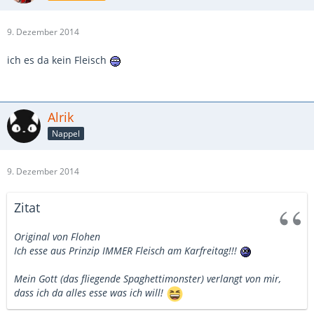
9. Dezember 2014
ich es da kein Fleisch
Alrik
Nappel
9. Dezember 2014
Zitat
Original von Flohen
Ich esse aus Prinzip IMMER Fleisch am Karfreitag!!!
Mein Gott (das fliegende Spaghettimonster) verlangt von mir,
dass ich da alles esse was ich will!