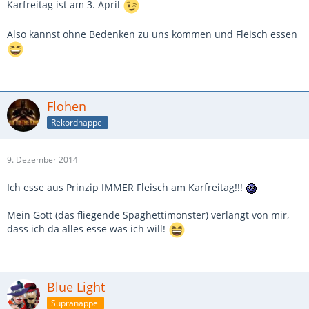
Karfreitag ist am 3. April
Also kannst ohne Bedenken zu uns kommen und Fleisch essen
Flohen
Rekordnappel
9. Dezember 2014
Ich esse aus Prinzip IMMER Fleisch am Karfreitag!!!
Mein Gott (das fliegende Spaghettimonster) verlangt von mir,
dass ich da alles esse was ich will!
Blue Light
Supranappel