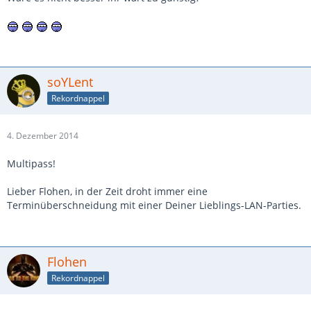
soYLent
Rekordnappel
4. Dezember 2014
Multipass!
Lieber Flohen, in der Zeit droht immer eine
Terminüberschneidung mit einer Deiner Lieblings-LAN-Parties.
Flohen
Rekordnappel