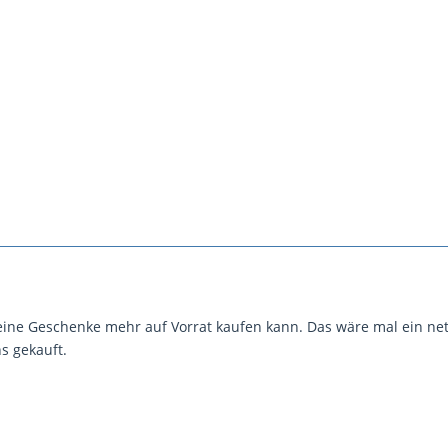
ine Geschenke mehr auf Vorrat kaufen kann. Das wäre mal ein ne
s gekauft.