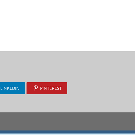
LINKEDIN
PINTEREST