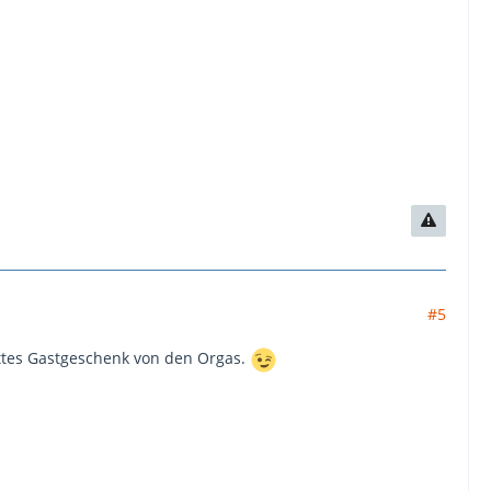
#5
ttes Gastgeschenk von den Orgas.