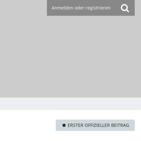
Anmelden oder registrieren
ERSTER OFFIZIELLER BEITRAG