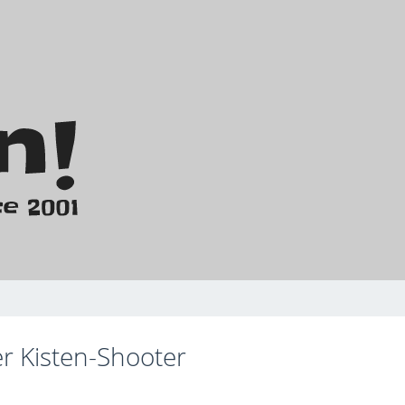
er Kisten-Shooter