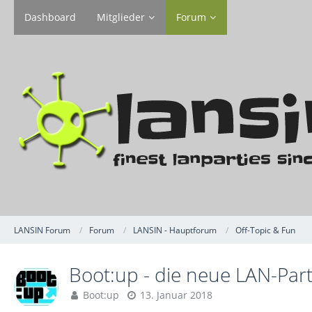
Dashboard
Mitglieder
Forum
LANSIN Forum
Forum
LANSIN - Hauptforum
Off-Topic & Fun
Boot:up - die neue LAN-Part
Boot:up
13. Januar 2018