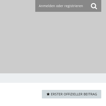
Anmelden oder registrieren
ERSTER OFFIZIELLER BEITRAG