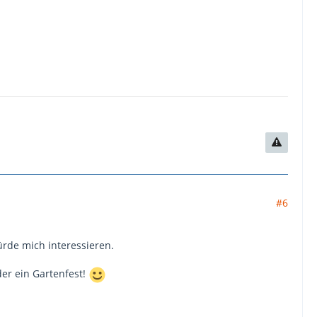
#6
würde mich interessieren.
er ein Gartenfest!