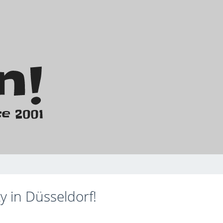
y in Düsseldorf!