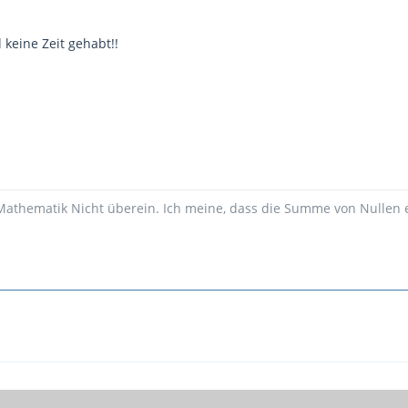
keine Zeit gehabt!!
Mathematik Nicht überein. Ich meine, dass die Summe von Nullen ei