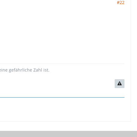
#22
ne gefährliche Zahl ist.