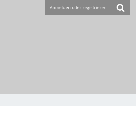
Anmelden oder registrieren