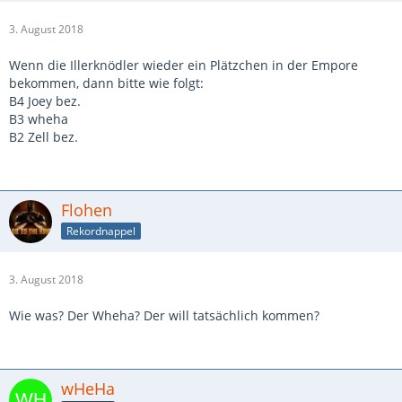
3. August 2018
Wenn die Illerknödler wieder ein Plätzchen in der Empore
bekommen, dann bitte wie folgt:
B4 Joey bez.
B3 wheha
B2 Zell bez.
Flohen
Rekordnappel
3. August 2018
Wie was? Der Wheha? Der will tatsächlich kommen?
wHeHa