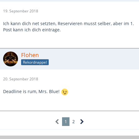
19. September 2018
Ich kann dich net setzten, Reservieren musst selber, aber im 1.
Post kann ich dich eintrage.
Flohen
Rekordnappel
20. September 2018
Deadline is rum, Mrs. Blue!
1
2