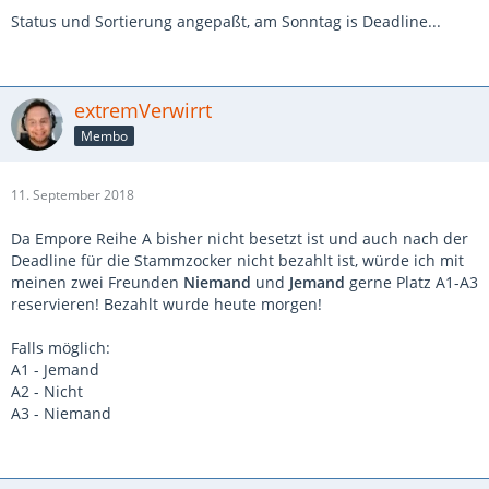
Status und Sortierung angepaßt, am Sonntag is Deadline...
extremVerwirrt
Membo
11. September 2018
Da Empore Reihe A bisher nicht besetzt ist und auch nach der
Deadline für die Stammzocker nicht bezahlt ist, würde ich mit
meinen zwei Freunden
Niemand
und
Jemand
gerne Platz A1-A3
reservieren! Bezahlt wurde heute morgen!
Falls möglich:
A1 - Jemand
A2 - Nicht
A3 - Niemand