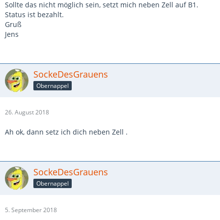
Sollte das nicht möglich sein, setzt mich neben Zell auf B1.
Status ist bezahlt.
Gruß
Jens
SockeDesGrauens
Obernappel
26. August 2018
Ah ok, dann setz ich dich neben Zell .
SockeDesGrauens
Obernappel
5. September 2018