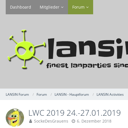
Dashboard
Mitglieder
Forum
LANSIN Forum
Forum
LANSIN - Hauptforum
LANSIN Activities
LWC 2019 24.-27.01.2019
SockeDesGrauens
6. Dezember 2018