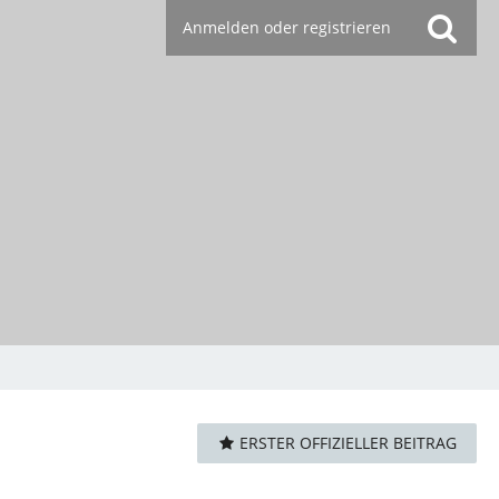
Anmelden oder registrieren
ERSTER OFFIZIELLER BEITRAG