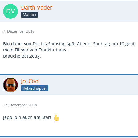
Darth Vader
Mamba
7. Dezember 2018
Bin dabei von Do. bis Samstag spät Abend. Sonntag um 10 geht
mein Flieger von Frankfurt aus.
Brauche Bettzeug.
Jo_Cool
Rekordnappel
17. Dezember 2018
Jepp, bin auch am Start