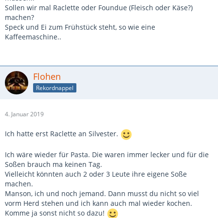
Sollen wir mal Raclette oder Foundue (Fleisch oder Käse?)
machen?
Speck und Ei zum Frühstück steht, so wie eine
Kaffeemaschine..
Flohen
Rekordnappel
4. Januar 2019
Ich hatte erst Raclette an Silvester.
Ich wäre wieder für Pasta. Die waren immer lecker und für die
Soßen brauch ma keinen Tag.
Vielleicht könnten auch 2 oder 3 Leute ihre eigene Soße
machen.
Manson, ich und noch jemand. Dann musst du nicht so viel
vorm Herd stehen und ich kann auch mal wieder kochen.
Komme ja sonst nicht so dazu!