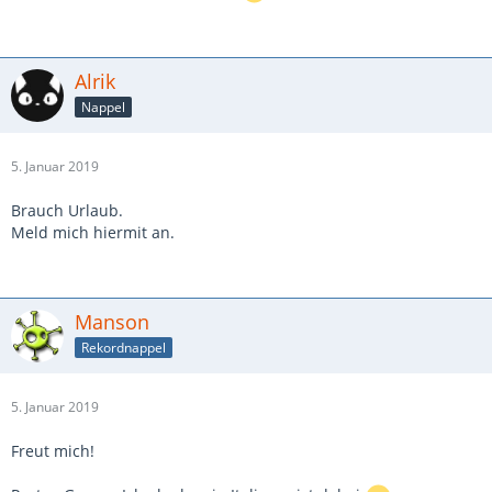
Alrik
Nappel
5. Januar 2019
Brauch Urlaub.
Meld mich hiermit an.
Manson
Rekordnappel
5. Januar 2019
Freut mich!