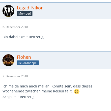
Legad_Nikon
Member!
6. Dezember 2018
Bin dabei ! (mit Bettzeug)
Flohen
Rekordnappel
7. Dezember 2018
Ich melde mich auch mal an. Könnte sein, dass dieses
Wochenende zwischen meine Reisen fällt!
Achja, mit Bettzeug!