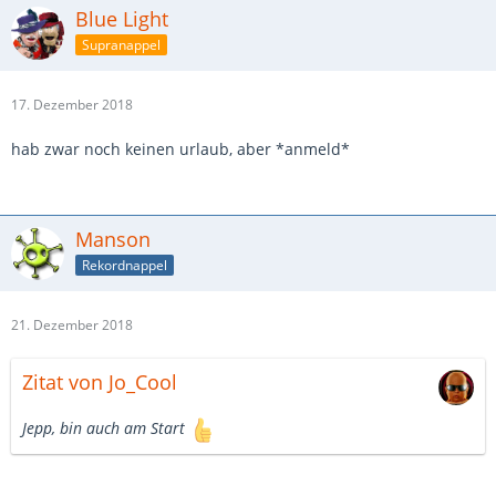
Blue Light
Supranappel
17. Dezember 2018
hab zwar noch keinen urlaub, aber *anmeld*
Manson
Rekordnappel
21. Dezember 2018
Zitat von Jo_Cool
Jepp, bin auch am Start