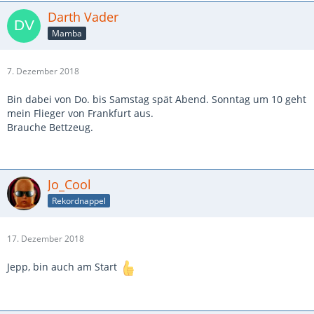
Darth Vader
Mamba
7. Dezember 2018
Bin dabei von Do. bis Samstag spät Abend. Sonntag um 10 geht
mein Flieger von Frankfurt aus.
Brauche Bettzeug.
Jo_Cool
Rekordnappel
17. Dezember 2018
Jepp, bin auch am Start