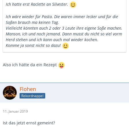
Ich hatte erst Raclette an Silvester.
Ich wäre wieder für Pasta. Die waren immer lecker und für die
Soßen brauch ma keinen Tag.
Vielleicht könnten auch 2 oder 3 Leute ihre eigene Soße machen.
Manson, ich und noch jemand. Dann musst du nicht so viel vorm
Herd stehen und ich kann auch mal wieder kochen.
Komme ja sonst nicht so dazu!
Also ich hätte da ein Rezept
Flohen
Rekordnappel
11. Januar 2019
Ist das jetzt ernst gemeint?