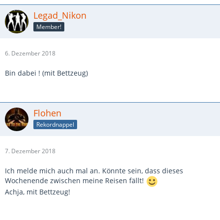
Legad_Nikon
Member!
6. Dezember 2018
Bin dabei ! (mit Bettzeug)
Flohen
Rekordnappel
7. Dezember 2018
Ich melde mich auch mal an. Könnte sein, dass dieses
Wochenende zwischen meine Reisen fällt!
Achja, mit Bettzeug!