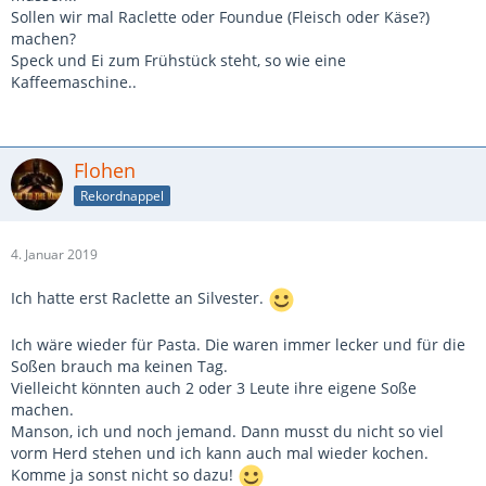
Sollen wir mal Raclette oder Foundue (Fleisch oder Käse?)
machen?
Speck und Ei zum Frühstück steht, so wie eine
Kaffeemaschine..
Flohen
Rekordnappel
4. Januar 2019
Ich hatte erst Raclette an Silvester.
Ich wäre wieder für Pasta. Die waren immer lecker und für die
Soßen brauch ma keinen Tag.
Vielleicht könnten auch 2 oder 3 Leute ihre eigene Soße
machen.
Manson, ich und noch jemand. Dann musst du nicht so viel
vorm Herd stehen und ich kann auch mal wieder kochen.
Komme ja sonst nicht so dazu!