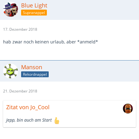
Blue Light
Supranappel
17. Dezember 2018
hab zwar noch keinen urlaub, aber *anmeld*
Manson
Rekordnappel
21. Dezember 2018
Zitat von Jo_Cool
Jepp, bin auch am Start