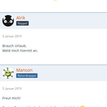
Alrik
Nappel
5. Januar 2019
Brauch Urlaub.
Meld mich hiermit an.
Manson
Rekordnappel
5. Januar 2019
Freut mich!