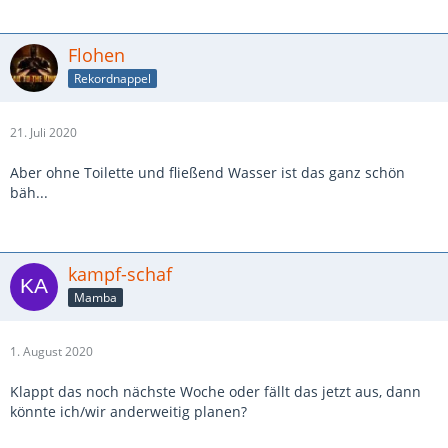
Flohen
Rekordnappel
21. Juli 2020
Aber ohne Toilette und fließend Wasser ist das ganz schön
bäh...
kampf-schaf
Mamba
1. August 2020
Klappt das noch nächste Woche oder fällt das jetzt aus, dann
könnte ich/wir anderweitig planen?