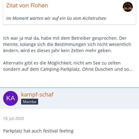
Zitat von Flohen
Im Moment warten wir auf ein Go vom Aichstrutsee.
Ich war ja mal da, habe mit dem Betreiber gesprochen. Der
meinte, solange sich die Bestimmungen sich nicht wesentlich
ändern, wird es dieses Jahr kein Zelten mehr geben.
Alternativ gibt es die Möglichkeit, nicht am See zu zelten
sondern auf dem Camping-Parkplatz. Ohne Duschen und so...
kampf-schaf
Mamba
18. Juli 2020
Parkplatz hat auch festival feeling