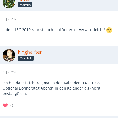
Mamba
3. Juli 2020
...dein LSC 2019 kannst auch mal ändern... verwirrt leicht!
kinghalfter
Memb0r
6. Juli 2020
ich bin dabei - ich trag mal in den Kalender "14.- 16.08.
Optional Donnerstag Abend" in den Kalender als (nicht
bestätigt) ein.
2