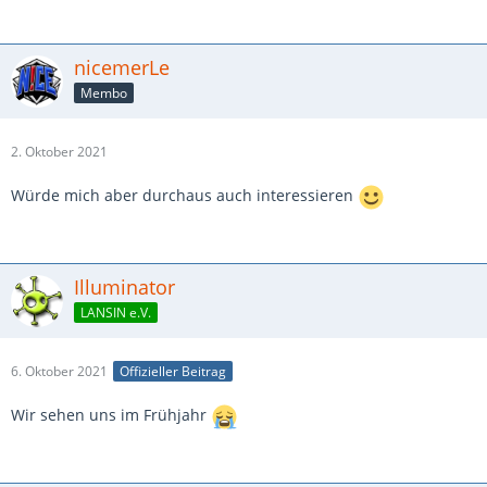
nicemerLe
Membo
2. Oktober 2021
Würde mich aber durchaus auch interessieren
Illuminator
LANSIN e.V.
6. Oktober 2021
Offizieller Beitrag
Wir sehen uns im Frühjahr