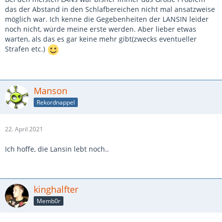
das der Abstand in den Schlafbereichen nicht mal ansatzweise
möglich war. Ich kenne die Gegebenheiten der LANSIN leider
noch nicht, würde meine erste werden. Aber lieber etwas
warten, als das es gar keine mehr gibt(zwecks eventueller
Strafen etc.)
Manson
Rekordnappel
22. April 2021
Ich hoffe, die Lansin lebt noch..
kinghalfter
Memb0r