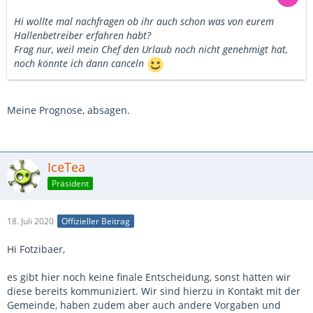
Hi wollte mal nachfragen ob ihr auch schon was von eurem
Hallenbetreiber erfahren habt?
Frag nur, weil mein Chef den Urlaub noch nicht genehmigt hat,
noch könnte ich dann canceln
Meine Prognose, absagen.
IceTea
Präsident
18. Juli 2020
Offizieller Beitrag
Hi Fotzibaer,
es gibt hier noch keine finale Entscheidung, sonst hätten wir
diese bereits kommuniziert. Wir sind hierzu in Kontakt mit der
Gemeinde, haben zudem aber auch andere Vorgaben und