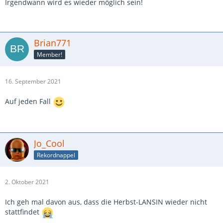
Irgendwann wird es wieder möglich sein!
Brian771
Member!
16. September 2021
Auf jeden Fall
Jo_Cool
Rekordnappel
2. Oktober 2021
Ich geh mal davon aus, dass die Herbst-LANSIN wieder nicht
stattfindet