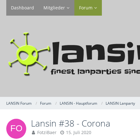
Dashboard
Mitglieder
Forum
LANSIN Forum
Forum
LANSIN - Hauptforum
LANSIN Lanparty
Lansin #38 - Corona
FotziBaer
15. Juli 2020