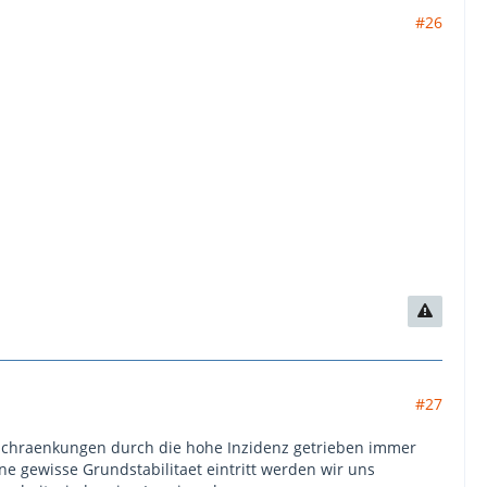
#26
#27
Beschraenkungen durch die hohe Inzidenz getrieben immer
e gewisse Grundstabilitaet eintritt werden wir uns