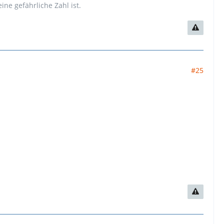
ne gefährliche Zahl ist.
#25