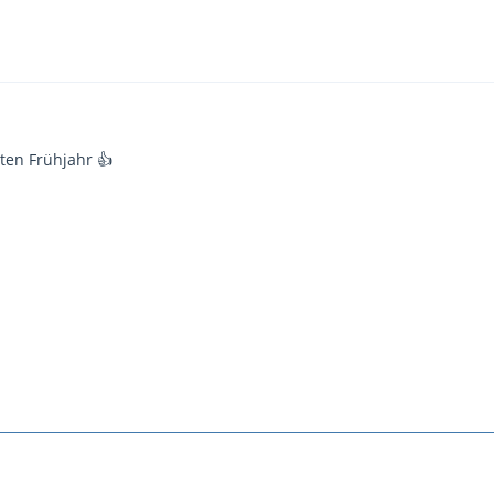
ten Frühjahr 👍