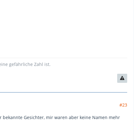
ne gefährliche Zahl ist.
#23
ter bekannte Gesichter, mir waren aber keine Namen mehr