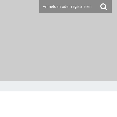
Anmelden oder registrieren