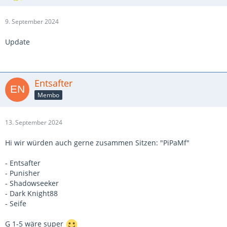
9. September 2024
Update
Entsafter
Membo
13. September 2024
Hi wir würden auch gerne zusammen Sitzen: "PiPaMf"
- Entsafter
- Punisher
- Shadowseeker
- Dark Knight88
- Seife
G 1-5 wäre super