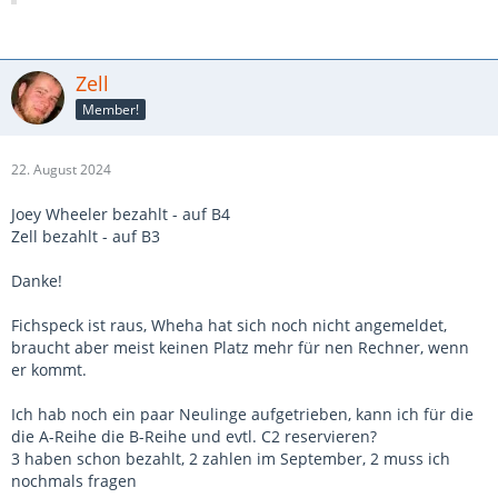
Zell
Member!
22. August 2024
Joey Wheeler bezahlt - auf B4
Zell bezahlt - auf B3
Danke!
Fichspeck ist raus, Wheha hat sich noch nicht angemeldet,
braucht aber meist keinen Platz mehr für nen Rechner, wenn
er kommt.
Ich hab noch ein paar Neulinge aufgetrieben, kann ich für die
die A-Reihe die B-Reihe und evtl. C2 reservieren?
3 haben schon bezahlt, 2 zahlen im September, 2 muss ich
nochmals fragen