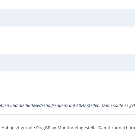
len und die Bildwiederholfrequenz auf 60Hz stellen. Dann sollte es ge
. Hab jetzt gerade Plug&Play-Monitor eingestellt. Damit kann ich 