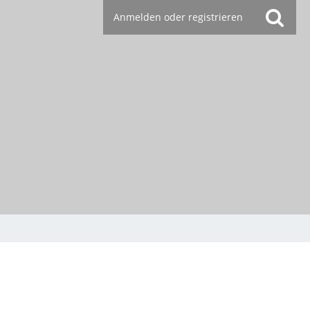
Anmelden oder registrieren