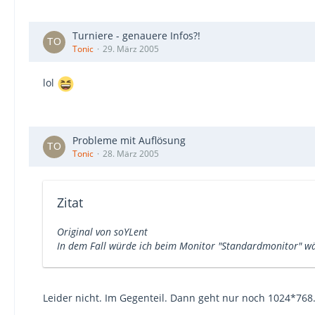
Turniere - genauere Infos?!
Tonic
29. März 2005
lol
Probleme mit Auflösung
Tonic
28. März 2005
Zitat
Original von soYLent
In dem Fall würde ich beim Monitor "Standardmonitor" wäh
Leider nicht. Im Gegenteil. Dann geht nur noch 1024*768