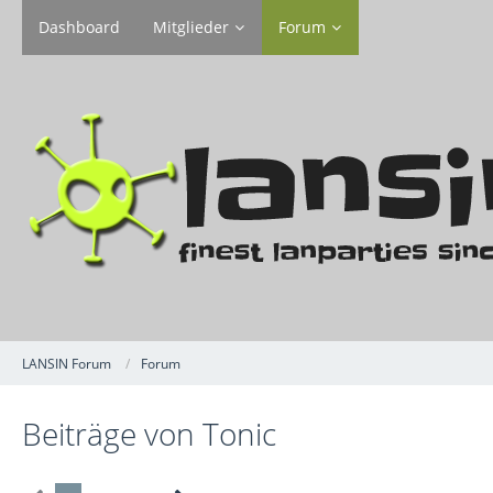
Dashboard
Mitglieder
Forum
LANSIN Forum
Forum
Beiträge von Tonic