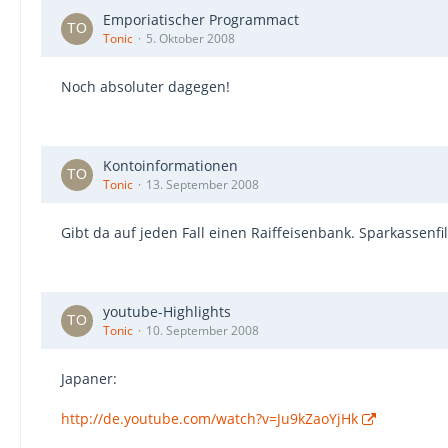
Emporiatischer Programmact
Tonic
5. Oktober 2008
Noch absoluter dagegen!
Kontoinformationen
Tonic
13. September 2008
Gibt da auf jeden Fall einen Raiffeisenbank. Sparkassenfili
youtube-Highlights
Tonic
10. September 2008
Japaner:
http://de.youtube.com/watch?v=Ju9kZaoYjHk