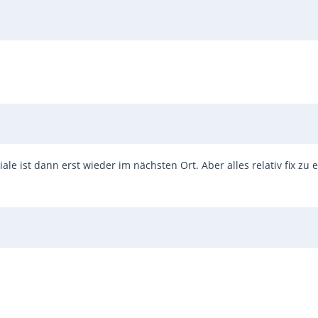
ale ist dann erst wieder im nächsten Ort. Aber alles relativ fix zu 