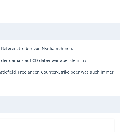
n Referenztreiber von Nvidia nehmen.
r der damals auf CD dabei war aber definitiv.
tlefield, Freelancer, Counter-Strike oder was auch immer