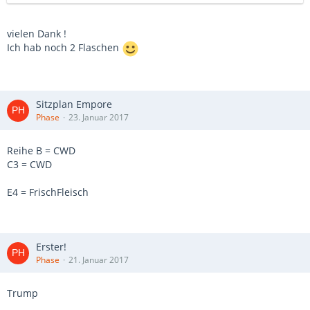
vielen Dank !
Ich hab noch 2 Flaschen
Sitzplan Empore
Phase
23. Januar 2017
Reihe B = CWD
C3 = CWD
E4 = FrischFleisch
Erster!
Phase
21. Januar 2017
Trump