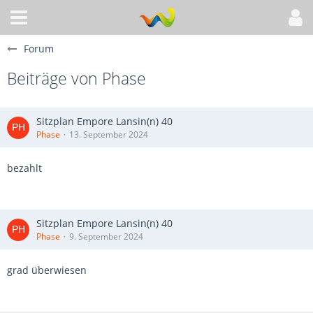
Forum
Beiträge von Phase
Sitzplan Empore Lansin(n) 40
Phase
13. September 2024
bezahlt
Sitzplan Empore Lansin(n) 40
Phase
9. September 2024
grad überwiesen