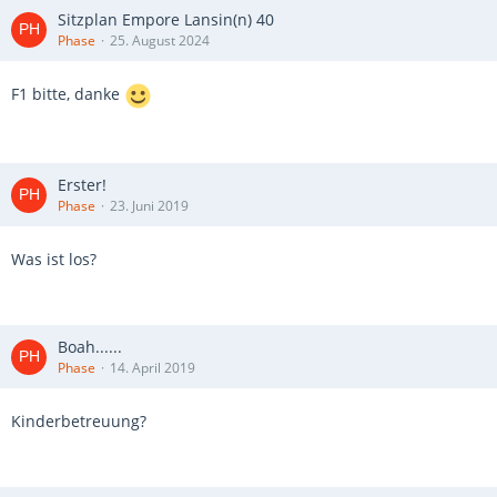
Sitzplan Empore Lansin(n) 40
Phase
25. August 2024
F1 bitte, danke
Erster!
Phase
23. Juni 2019
Was ist los?
Boah......
Phase
14. April 2019
Kinderbetreuung?