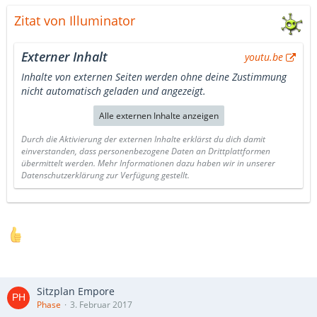
Zitat von Illuminator
Externer Inhalt
youtu.be
Inhalte von externen Seiten werden ohne deine Zustimmung
nicht automatisch geladen und angezeigt.
Alle externen Inhalte anzeigen
Durch die Aktivierung der externen Inhalte erklärst du dich damit
einverstanden, dass personenbezogene Daten an Drittplattformen
übermittelt werden. Mehr Informationen dazu haben wir in unserer
Datenschutzerklärung zur Verfügung gestellt.
Sitzplan Empore
Phase
3. Februar 2017