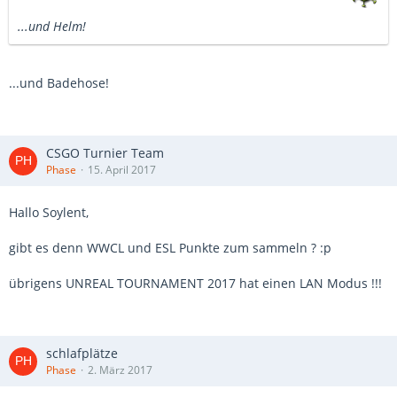
...und Helm!
...und Badehose!
CSGO Turnier Team
Phase
15. April 2017
Hallo Soylent,
gibt es denn WWCL und ESL Punkte zum sammeln ? :p
übrigens UNREAL TOURNAMENT 2017 hat einen LAN Modus !!!
schlafplätze
Phase
2. März 2017