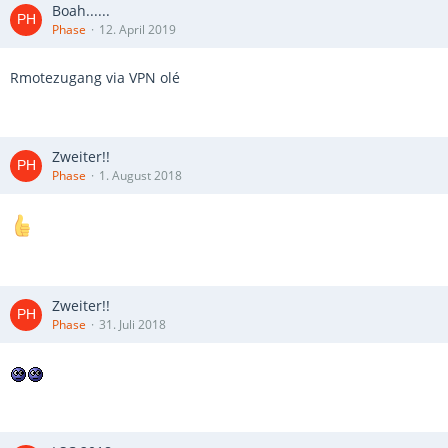
Boah......
Phase
12. April 2019
Rmotezugang via VPN olé
Zweiter!!
Phase
1. August 2018
Zweiter!!
Phase
31. Juli 2018