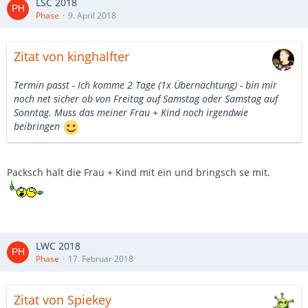
LSC 2018
Phase
9. April 2018
Zitat von kinghalfter
Termin passt - Ich komme 2 Tage (1x Übernachtung) - bin mir
noch net sicher ob von Freitag auf Samstag oder Samstag auf
Sonntag. Muss das meiner Frau + Kind noch irgendwie
beibringen
Packsch halt die Frau + Kind mit ein und bringsch se mit.
LWC 2018
Phase
17. Februar 2018
Zitat von Spiekey