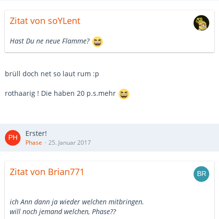
Zitat von soYLent
Hast Du ne neue Flamme?
brüll doch net so laut rum :p
rothaarig ! Die haben 20 p.s.mehr
Erster!
Phase
25. Januar 2017
Zitat von Brian771
ich Ann dann ja wieder welchen mitbringen.
will noch jemand welchen, Phase??