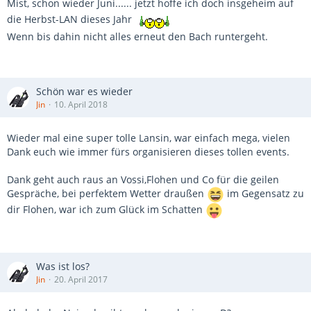
Mist, schon wieder Juni...... jetzt hoffe ich doch insgeheim auf
die Herbst-LAN dieses Jahr
Wenn bis dahin nicht alles erneut den Bach runtergeht.
Schön war es wieder
Jin
10. April 2018
Wieder mal eine super tolle Lansin, war einfach mega, vielen
Dank euch wie immer fürs organisieren dieses tollen events.
Dank geht auch raus an Vossi,Flohen und Co für die geilen
Gespräche, bei perfektem Wetter draußen
im Gegensatz zu
dir Flohen, war ich zum Glück im Schatten
Was ist los?
Jin
20. April 2017