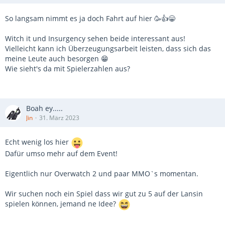
So langsam nimmt es ja doch Fahrt auf hier 🥳👍😁
Witch it und Insurgency sehen beide interessant aus!
Vielleicht kann ich Überzeugungsarbeit leisten, dass sich das
meine Leute auch besorgen 😁
Wie sieht's da mit Spielerzahlen aus?
Boah ey.....
Jin
31. März 2023
Echt wenig los hier
Dafür umso mehr auf dem Event!
Eigentlich nur Overwatch 2 und paar MMO`s momentan.
Wir suchen noch ein Spiel dass wir gut zu 5 auf der Lansin
spielen können, jemand ne Idee?