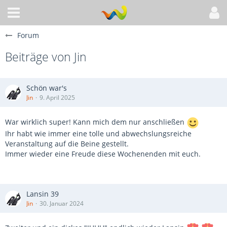
Forum
Beiträge von Jin
Schön war's
Jin
9. April 2025
War wirklich super! Kann mich dem nur anschließen
Ihr habt wie immer eine tolle und abwechslungsreiche
Veranstaltung auf die Beine gestellt.
Immer wieder eine Freude diese Wochenenden mit euch.
Lansin 39
Jin
30. Januar 2024