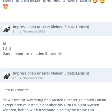
Zweiter und ein dickes "JUHU" endlich wieder Lansin
Impressionen unserer kleinen Ersatz-Lan(sin)
Jin
6. November 2023
😁
Echt?
Dann immer her mit den Bildern 🥳
Impressionen unserer kleinen Ersatz-Lan(sin)
Jin
4. November 2023
Servus Freunde,
da wir wie ihr wehmütig den Ausfall unserer geliebten Lansin
akzeptieren mussten, nicht aber bis zum Frühjahr warten
konnten, haben wir kurzerhand eine eigene kleine Lan