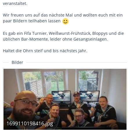
veranstaltet.
Wir freuen uns auf das nächste Mal und wollten euch mit ein
paar Bildern teilhaben lassen
Es gab ein Fifa Turnier, Weißwurst-Frühstück, Bloppys und die
üblichen Bar-Momente, leider ohne Gesangseinlagen.
Haltet die Ohrn steif und bis nächstes Jahr.
Bilder
1699110198416.jpg