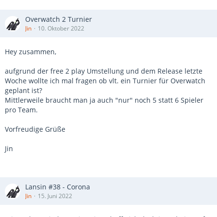
Overwatch 2 Turnier
Jin
10. Oktober 2022
Hey zusammen,
aufgrund der free 2 play Umstellung und dem Release letzte
Woche wollte ich mal fragen ob vlt. ein Turnier für Overwatch
geplant ist?
Mittlerweile braucht man ja auch "nur" noch 5 statt 6 Spieler
pro Team.
Vorfreudige Grüße
Jin
Lansin #38 - Corona
Jin
15. Juni 2022