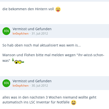
die bekommen den Hintern voll
Vermisst und Gefunden
kn0epfchen
31. Juli 2012
So hab oben noch mal aktualisiert was wem is...
Manson und Flohen bitte mal melden wegen "ihr-wisst-schon-
was"
Vermisst und Gefunden
kn0epfchen
30. Juli 2012
alles was in den nächsten 3 Wochen niemand wollte geht
automatisch ins LSC Inventar für Notfälle