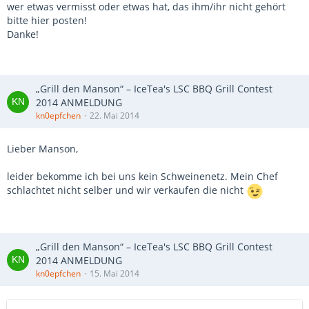
wer etwas vermisst oder etwas hat, das ihm/ihr nicht gehört
bitte hier posten!
Danke!
„Grill den Manson“ – IceTea's LSC BBQ Grill Contest
2014 ANMELDUNG
kn0epfchen
22. Mai 2014
Lieber Manson,
leider bekomme ich bei uns kein Schweinenetz. Mein Chef
schlachtet nicht selber und wir verkaufen die nicht
„Grill den Manson“ – IceTea's LSC BBQ Grill Contest
2014 ANMELDUNG
kn0epfchen
15. Mai 2014