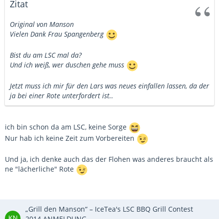
Zitat
Original von Manson
Vielen Dank Frau Spangenberg
Bist du am LSC mal da?
Und ich weiß, wer duschen gehe muss
Jetzt muss ich mir für den Lars was neues einfallen lassen, da der
ja bei einer Rote unterfordert ist..
ich bin schon da am LSC, keine Sorge
Nur hab ich keine Zeit zum Vorbereiten
Und ja, ich denke auch das der Flohen was anderes braucht als
ne "lächerliche" Rote
„Grill den Manson“ – IceTea's LSC BBQ Grill Contest
2014 ANMELDUNG