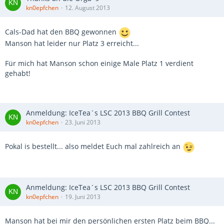
kn0epfchen
12. August 2013
Cals-Dad hat den BBQ gewonnen
Manson hat leider nur Platz 3 erreicht...
Für mich hat Manson schon einige Male Platz 1 verdient
gehabt!
Anmeldung: IceTea´s LSC 2013 BBQ Grill Contest
kn0epfchen
23. Juni 2013
Pokal is bestellt... also meldet Euch mal zahlreich an
Anmeldung: IceTea´s LSC 2013 BBQ Grill Contest
kn0epfchen
19. Juni 2013
Manson hat bei mir den persönlichen ersten Platz beim BBQ...