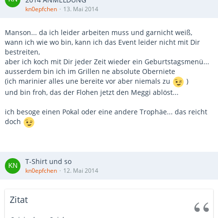
kn0epfchen
13. Mai 2014
Manson... da ich leider arbeiten muss und garnicht weiß,
wann ich wie wo bin, kann ich das Event leider nicht mit Dir
bestreiten,
aber ich koch mit Dir jeder Zeit wieder ein Geburtstagsmenü...
ausserdem bin ich im Grillen ne absolute Oberniete
(ich marinier alles une bereite vor aber niemals zu
)
und bin froh, das der Flohen jetzt den Meggi ablöst...
ich besoge einen Pokal oder eine andere Trophäe... das reicht
doch
T-Shirt und so
kn0epfchen
12. Mai 2014
Zitat