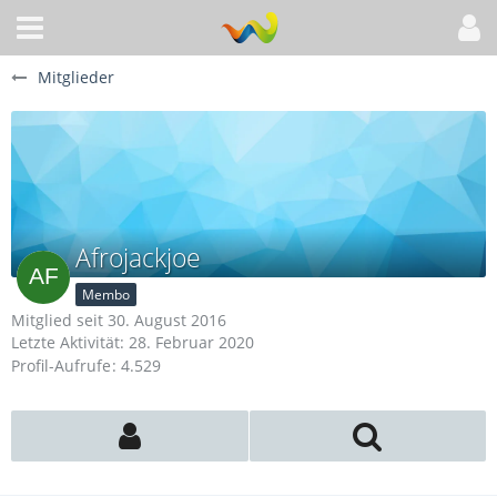
Mitglieder
Afrojackjoe
Membo
Mitglied seit 30. August 2016
Letzte Aktivität:
28. Februar 2020
Profil-Aufrufe
4.529