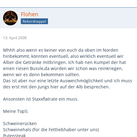
Flohen
Rekordnappel
13. April 2008
Mhhh also wenn es keiner von euch da oben im Norden
hinbekommt, könnten eventuell, also wirklich eventuell wir
Älber die Getränke mitbringen. Ich hab nen Kumpel der hat
einen riesen Bussle,da würden wir schon was reinkriegen,
wenn wir es denn bekommen sollten.
Das ist aber nur eine letzte Ausweichmöglichkeit und ich muss
des erst mit den Jungs hier auf der Alb besprechen.
Ansonsten ist Staxxflatrate ein muss.
Meine Top5:
Schweinerücken
Schweinehals (für die Fettliebhaber unter uns)
Putensteak