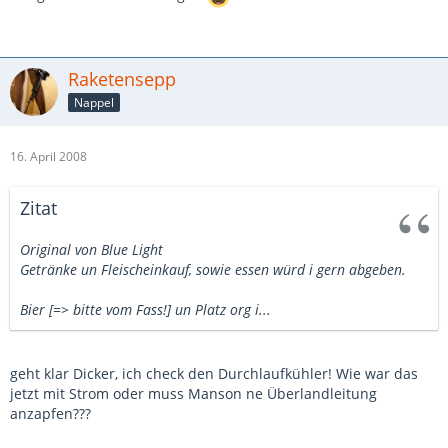
Raketensepp
Nappel
16. April 2008
Zitat
Original von Blue Light
Getränke un Fleischeinkauf, sowie essen würd i gern abgeben.
Bier [=> bitte vom Fass!] un Platz org i...
geht klar Dicker, ich check den Durchlaufkühler! Wie war das
jetzt mit Strom oder muss Manson ne Überlandleitung
anzapfen???