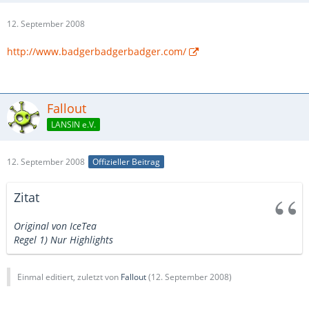
12. September 2008
http://www.badgerbadgerbadger.com/
Fallout
LANSIN e.V.
12. September 2008
Offizieller Beitrag
Zitat
Original von IceTea
Regel 1) Nur Highlights
Einmal editiert, zuletzt von
Fallout
(
12. September 2008
)