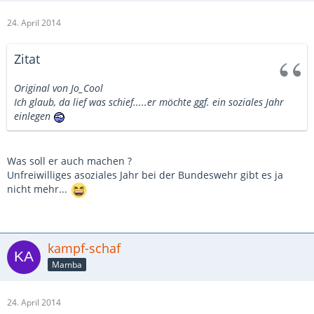
24. April 2014
Zitat
Original von Jo_Cool
Ich glaub, da lief was schief.....er möchte ggf. ein soziales Jahr
einlegen
Was soll er auch machen ?
Unfreiwilliges asoziales Jahr bei der Bundeswehr gibt es ja
nicht mehr...
kampf-schaf
Mamba
24. April 2014