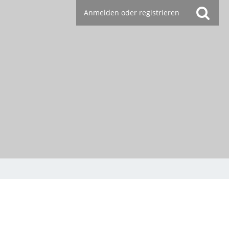
Anmelden oder registrieren