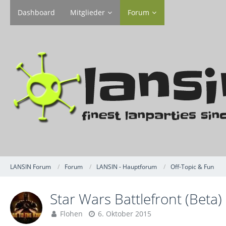
Dashboard
Mitglieder
Forum
LANSIN Forum
Forum
LANSIN - Hauptforum
Off-Topic & Fun
Star Wars Battlefront (Beta)
Flohen
6. Oktober 2015