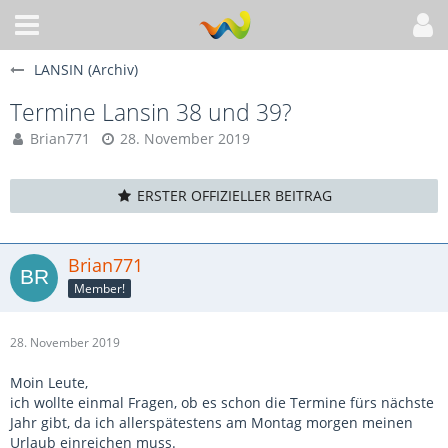
LANSIN (Archiv)
Termine Lansin 38 und 39?
Brian771
28. November 2019
ERSTER OFFIZIELLER BEITRAG
Brian771
Member!
28. November 2019
Moin Leute,
ich wollte einmal Fragen, ob es schon die Termine fürs nächste
Jahr gibt, da ich allerspätestens am Montag morgen meinen
Urlaub einreichen muss.