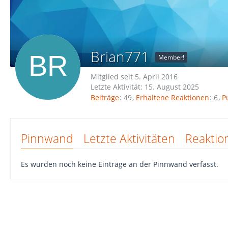
Brian771
Member!
Mitglied seit 5. April 2016
Letzte Aktivität:
15. August 2025
Beiträge
49
Erhaltene Reaktionen
6
P
Pinnwand
Letzte Aktivitäten
Reaktio
Es wurden noch keine Einträge an der Pinnwand verfasst.