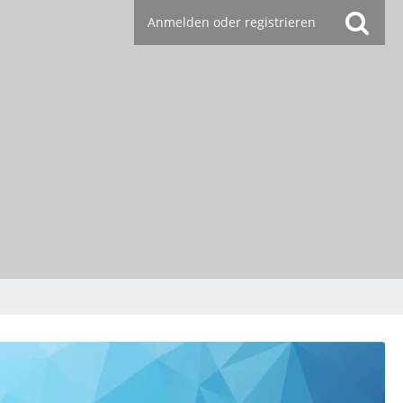
Anmelden oder registrieren