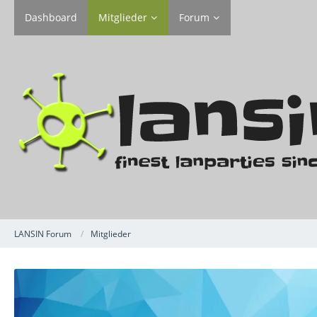
Dashboard
Mitglieder
Forum
LANSIN Forum
Mitglieder