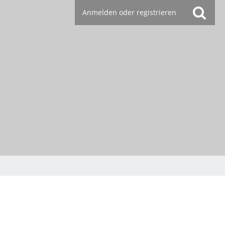
Anmelden oder registrieren