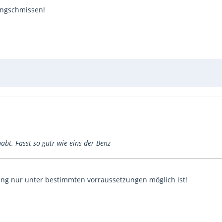
ingschmissen!
abt. Fasst so gutr wie eins der Benz
ung nur unter bestimmten vorraussetzungen möglich ist!