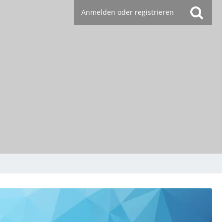
Anmelden oder registrieren