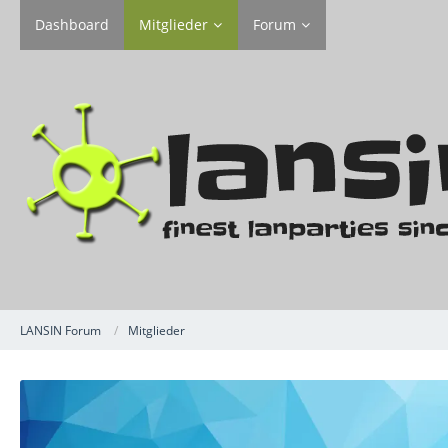
Dashboard
Mitglieder
Forum
LANSIN Forum
Mitglieder