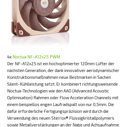
4x
Noctua NF-A12x25 PWM
Der NF-A12x25 ist ein hochoptimierter 120mm Lüfter der
nächsten Generation, der dank innovativer aerodynamischer
Konstruktionsmaßnahmen neue Bestmarken in Sachen
Silent-Kühlleistung setzt. Er kombiniert richtungsweisende
Noctua-Technologien wie den AAO (Advanced Acoustic
Optimisation) Rahmen oder Flow Acceleration Channels mit
einem beispiellos engen Laufradspalt von nur 0,5mm. Die
dafür erforderliche Fertigungspräzision wird durch die
Verwendung des neuen Sterrox® Flüssigkristallpolymers
sowie Metallverstärkungen an der Nabe und Achsaufnahme