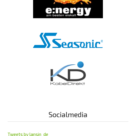
Socialmedia
Tweets by lansin_de