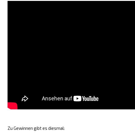
Zu Gewinnen gibt es diesmal: