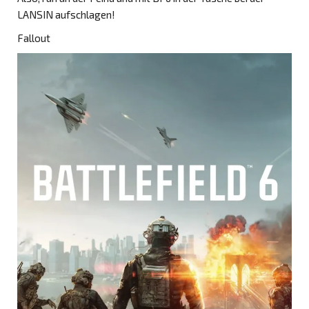
LANSIN aufschlagen!
Fallout