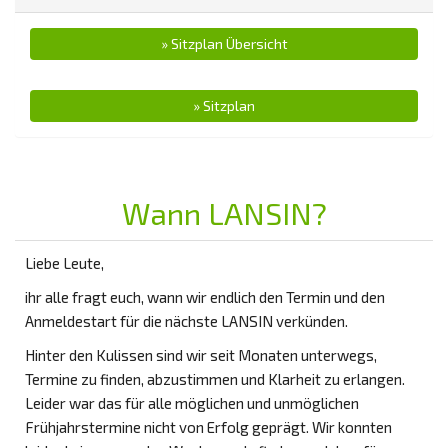
» Sitzplan Übersicht
» Sitzplan
Wann LANSIN?
Liebe Leute,
ihr alle fragt euch, wann wir endlich den Termin und den
Anmeldestart für die nächste LANSIN verkünden.
Hinter den Kulissen sind wir seit Monaten unterwegs,
Termine zu finden, abzustimmen und Klarheit zu erlangen.
Leider war das für alle möglichen und unmöglichen
Frühjahrstermine nicht von Erfolg geprägt. Wir konnten