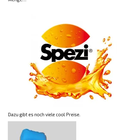
Dazu gibt es noch viele cool Preise.