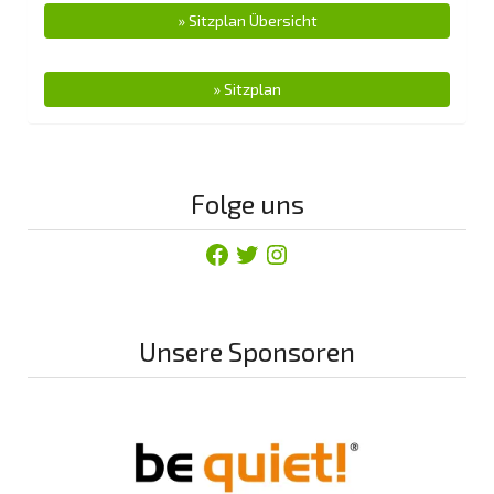
» Sitzplan Übersicht
» Sitzplan
Folge uns
Facebook
Twitter
Instagram
Unsere Sponsoren