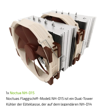
1x
Noctua NH-D15
Noctuas Flaggschiff-Modell NH-D15 ist ein Dual-Tower
Kühler der Eliteklasse, der auf dem legendären NH-D14