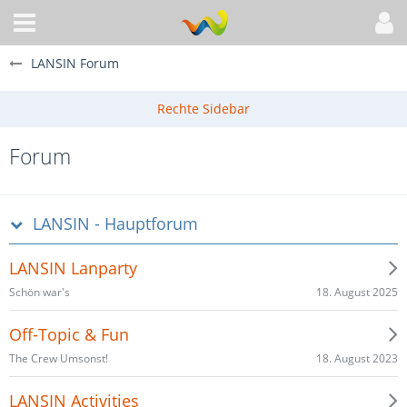
LANSIN Forum
Forum
LANSIN - Hauptforum
LANSIN Lanparty
18. August 2025
Schön war's
Off-Topic & Fun
18. August 2023
The Crew Umsonst!
LANSIN Activities