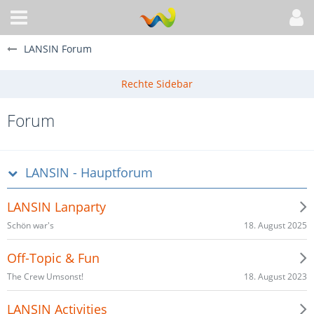
LANSIN Forum
Forum
LANSIN - Hauptforum
LANSIN Lanparty
18. August 2025
Schön war's
Off-Topic & Fun
18. August 2023
The Crew Umsonst!
LANSIN Activities