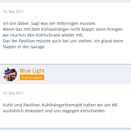
10. Mai 2011
Ich bin dabei. Sagt was wir mitbringen müssen.
Wenn das mit dem Kühlanhänger nicht klappt, dann bringen
wir ntürlich den Kühlschrank wieder mit.
Das 9m Pavillion müsste auch bei uns stehen. Ich glaub beim
Slayter in der Garage.
Blue Light
Supranappel
10. Mai 2011
Kühli und Pavillion, Kühlhängerthematik haben wir am WE
ausfühlich diskutiert und uns dagegen entschieden.