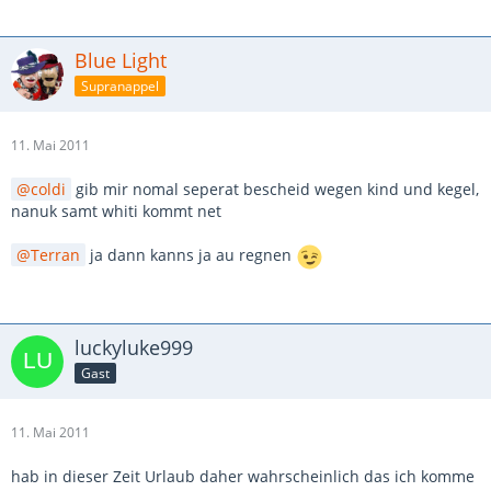
Blue Light
Supranappel
11. Mai 2011
coldi
gib mir nomal seperat bescheid wegen kind und kegel,
nanuk samt whiti kommt net
Terran
ja dann kanns ja au regnen
luckyluke999
Gast
11. Mai 2011
hab in dieser Zeit Urlaub daher wahrscheinlich das ich komme