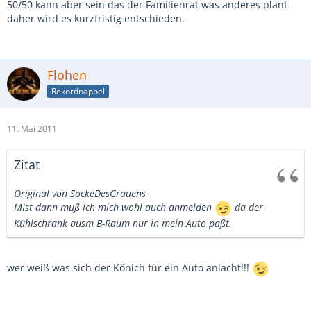
50/50 kann aber sein das der Familienrat was anderes plant -
daher wird es kurzfristig entschieden.
Flohen
Rekordnappel
11. Mai 2011
Zitat
Original von SockeDesGrauens
MIst dann muß ich mich wohl auch anmelden
da der
Kühlschrank ausm B-Raum nur in mein Auto paßt.
wer weiß was sich der Könich für ein Auto anlacht!!!