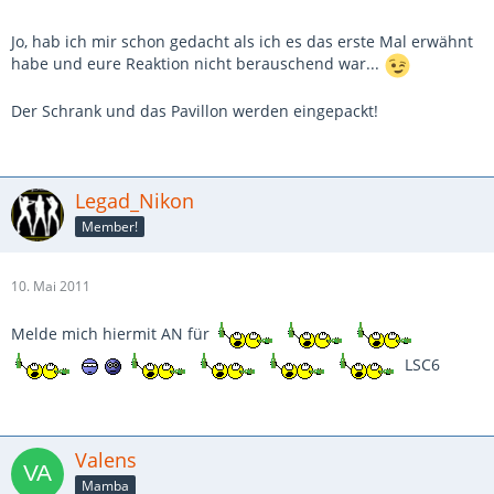
Jo, hab ich mir schon gedacht als ich es das erste Mal erwähnt
habe und eure Reaktion nicht berauschend war...
Der Schrank und das Pavillon werden eingepackt!
Legad_Nikon
Member!
10. Mai 2011
Melde mich hiermit AN für
LSC6
Valens
Mamba