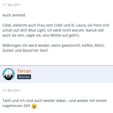
11. Mai 2011
Auch anmeld.
Coldi, vieleicht auch Frau vom Coldi und kl. Laura, sie freut sich
schon auf dich Blue Light, ich weiß nicht warum. Nanuk soll
auch da sein, sagte sie, also Whitie auf geht's.
Mitbringen ich werd wieder, wenn gewünscht, Kaffee, Milch,
Zucker und Bautz'ner Senf.
Terran
Mamba
11. Mai 2011
Taith und ich sind auch wieder dabei - und wieder mit einem
nagelneuen Zelt