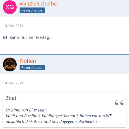
xG][Zielscheibe
Rekordnappel
10. Mai 2011
Ich kann nur am Freitag.
Flohen
Rekordnappel
10. Mai 2011
Zitat
Original von Blue Light
Kühli und Pavillion, Kühlhängerthematik haben wir am WE
ausfühlich diskutiert und uns dagegen entschieden.