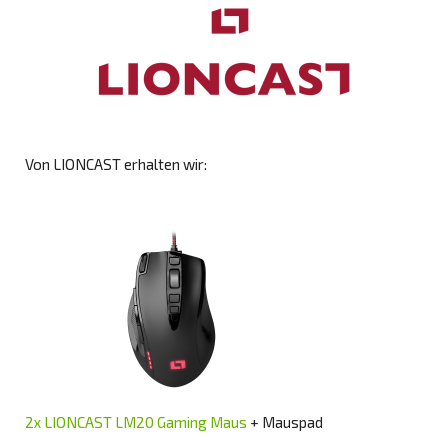
Von LIONCAST erhalten wir:
2x LIONCAST LM20 Gaming Maus
+ Mauspad