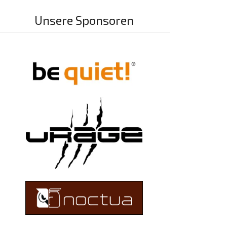
Unsere Sponsoren