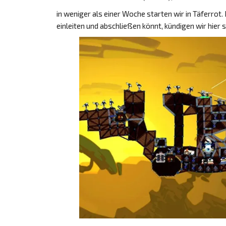
in weniger als einer Woche starten wir in Täferrot.
einleiten und abschließen könnt, kündigen wir hi