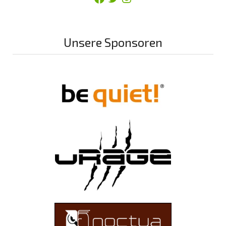
Unsere Sponsoren