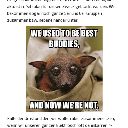
aktuell im Sitzplan für diesen Zweck geblockt wurden. Wir
bekommen sogar noch ganze 5er und 6er Gruppen
zusammen bzw. nebeneinander unter.
Falls der Umstand der „wir wollen aber zusammensitzen,
wenn wir unseren ganzen Elektroschrott dahinkarren!“-