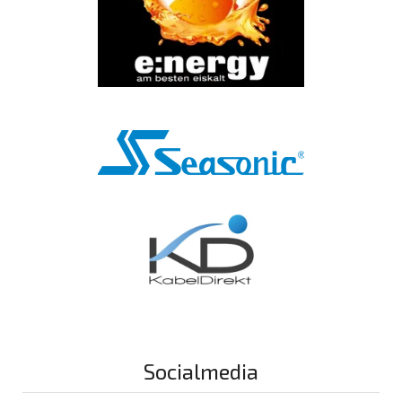
Socialmedia