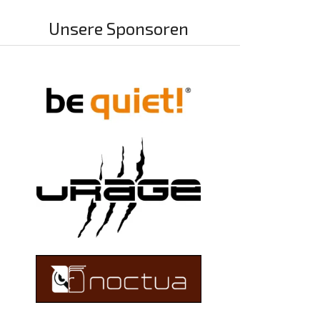
Unsere Sponsoren