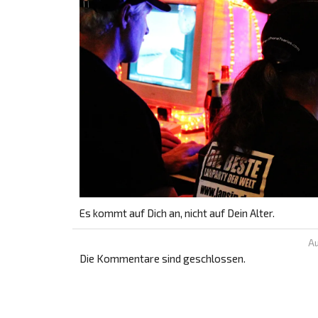
Es kommt auf Dich an, nicht auf Dein Alter.
Au
Die Kommentare sind geschlossen.