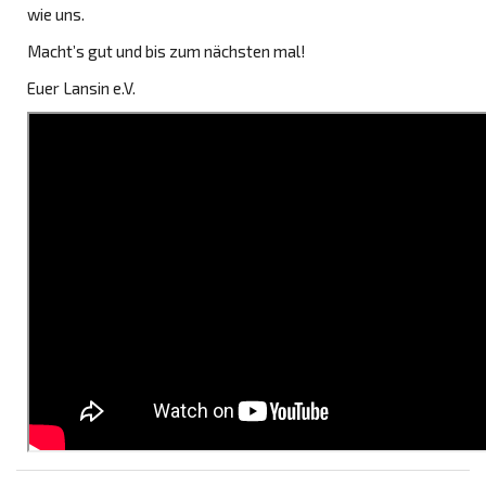
wie uns.
Macht’s gut und bis zum nächsten mal!
Euer Lansin e.V.