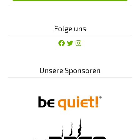
Folge uns
Facebook
Twitter
Instagram
Unsere Sponsoren