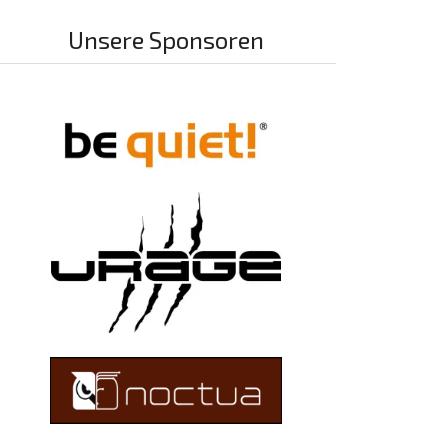
Unsere Sponsoren